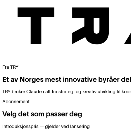
Fra TRY
Et av Norges mest innovative byråer del
TRY bruker Claude i alt fra strategi og kreativ utvikling til ko
Abonnement
Velg det som passer deg
Introduksjonspris — gjelder ved lansering