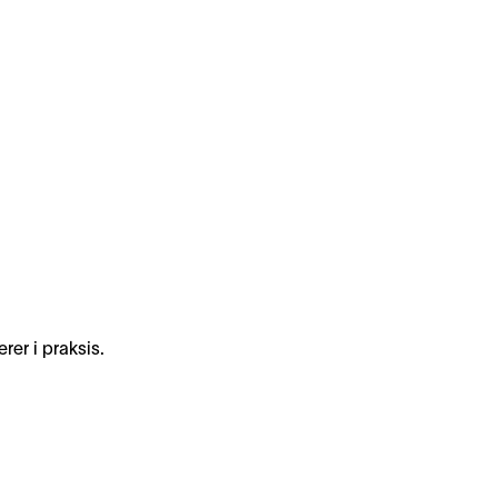
rer i praksis.